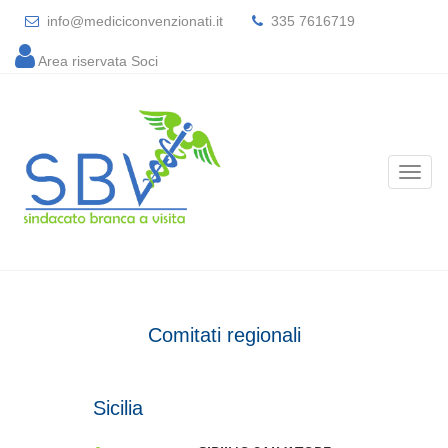
info@mediciconvenzionati.it
335 7616719
Area riservata Soci
Comitati regionali
Sicilia